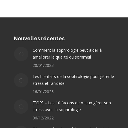
Nouvelles récentes
Comment la sophrologie peut aider à
améliorer la qualité du sommeil
20/01/2023
Les bienfaits de la sophrologie pour gérer le
stress et l’anxiété
16/01/2023
[TOP] – Les 10 façons de mieux gérer son
stress avec la sophrologie
06/12/2022