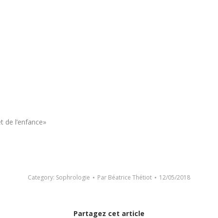
t de l’enfance»
Category:
Sophrologie
Par
Béatrice Thétiot
12/05/2018
Partagez cet article