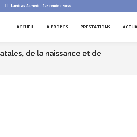
Lundi au Samedi - Sur rendez-vous
ACCUEIL
A PROPOS
PRESTATIONS
ACTUA
tales, de la naissance et de
Vou