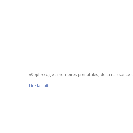
«Sophrologie : mémoires prénatales, de la naissance e
Lire la suite