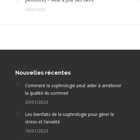
09/01/2022
Nouvelles récentes
Comment la sophrologie peut aider à améliorer
la qualité du sommeil
20/01/2023
Les bienfaits de la sophrologie pour gérer le
stress et l’anxiété
16/01/2023