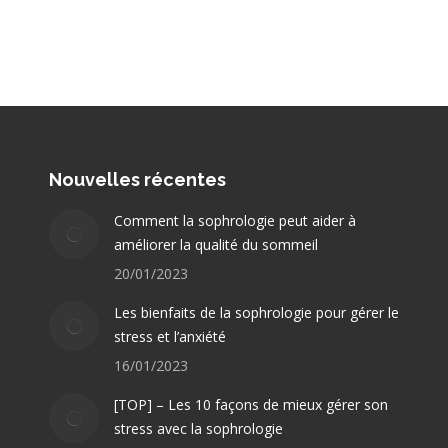
Nouvelles récentes
Comment la sophrologie peut aider à
améliorer la qualité du sommeil
20/01/2023
Les bienfaits de la sophrologie pour gérer le
stress et l’anxiété
16/01/2023
[TOP] – Les 10 façons de mieux gérer son
stress avec la sophrologie