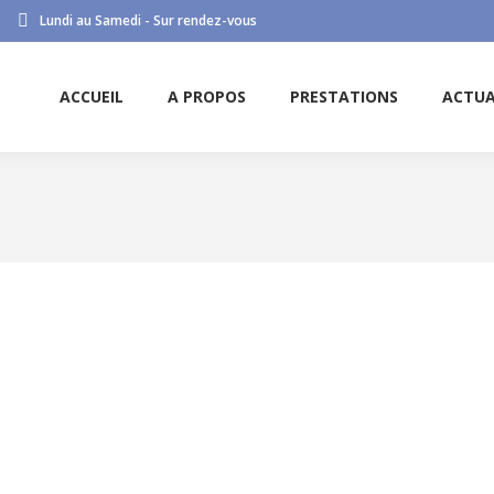
Lundi au Samedi - Sur rendez-vous
ACCUEIL
A PROPOS
PRESTATIONS
ACTUA