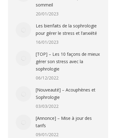
sommeil
20/01/2023
Les bienfaits de la sophrologie
pour gérer le stress et l’anxiété
16/01/2023
[TOP] – Les 10 façons de mieux
gérer son stress avec la
sophrologie
06/12/2022
[Nouveauté] – Acouphènes et
Sophrologie
03/03/2022
[Annonce] – Mise à jour des
tarifs
09/01/2022