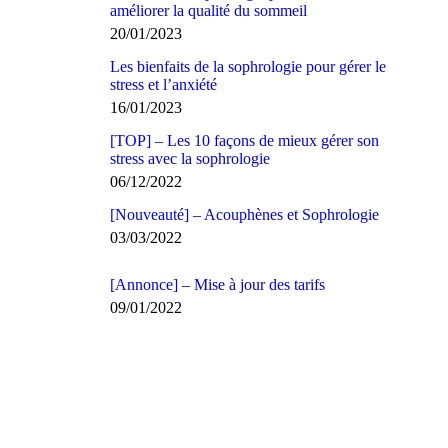
améliorer la qualité du sommeil
20/01/2023
Les bienfaits de la sophrologie pour gérer le
stress et l’anxiété
16/01/2023
[TOP] – Les 10 façons de mieux gérer son
stress avec la sophrologie
06/12/2022
[Nouveauté] – Acouphènes et Sophrologie
03/03/2022
[Annonce] – Mise à jour des tarifs
09/01/2022