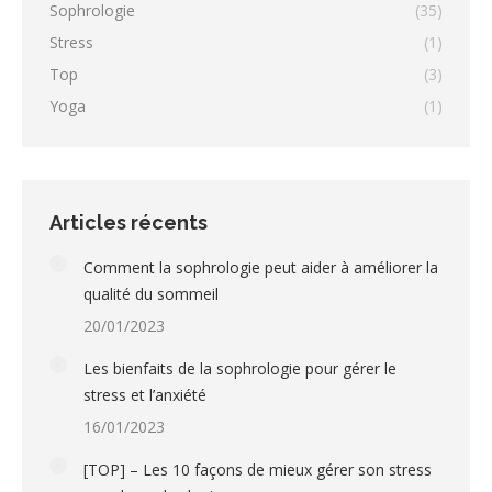
Sophrologie
(35)
Stress
(1)
Top
(3)
Yoga
(1)
Articles récents
Comment la sophrologie peut aider à améliorer la
qualité du sommeil
20/01/2023
Les bienfaits de la sophrologie pour gérer le
stress et l’anxiété
16/01/2023
[TOP] – Les 10 façons de mieux gérer son stress