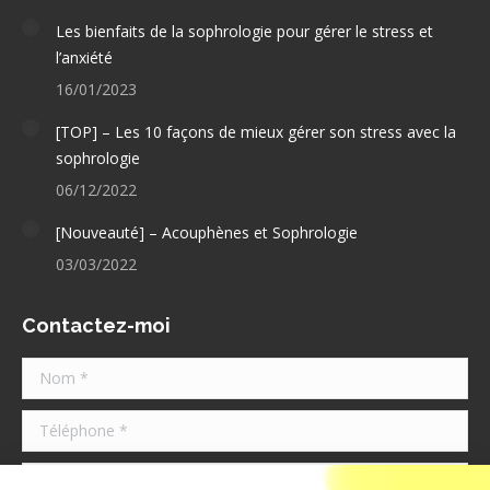
Les bienfaits de la sophrologie pour gérer le stress et
l’anxiété
16/01/2023
[TOP] – Les 10 façons de mieux gérer son stress avec la
sophrologie
06/12/2022
[Nouveauté] – Acouphènes et Sophrologie
03/03/2022
Contactez-moi
Nom *
Téléphone *
Message