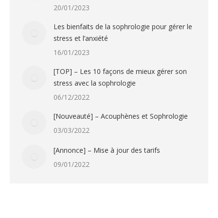
20/01/2023
Les bienfaits de la sophrologie pour gérer le
stress et l’anxiété
16/01/2023
[TOP] – Les 10 façons de mieux gérer son
stress avec la sophrologie
06/12/2022
[Nouveauté] – Acouphènes et Sophrologie
03/03/2022
[Annonce] – Mise à jour des tarifs
09/01/2022