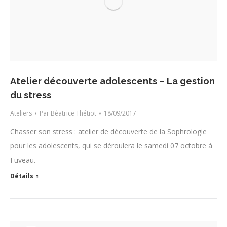
Atelier découverte adolescents – La gestion
du stress
Ateliers
Par
Béatrice Thétiot
18/09/2017
Chasser son stress : atelier de découverte de la Sophrologie
pour les adolescents, qui se déroulera le samedi 07 octobre à
Fuveau.
Détails