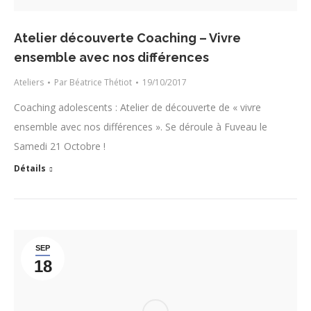
Atelier découverte Coaching – Vivre
ensemble avec nos différences
Ateliers
Par
Béatrice Thétiot
19/10/2017
Coaching adolescents : Atelier de découverte de « vivre
ensemble avec nos différences ». Se déroule à Fuveau le
Samedi 21 Octobre !
Détails
SEP
18