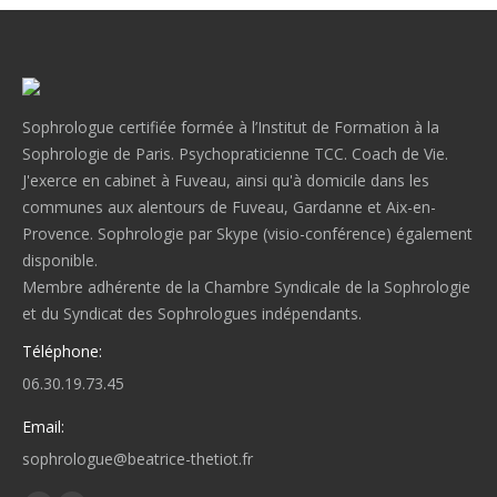
Sophrologue certifiée formée à l’Institut de Formation à la
Sophrologie de Paris. Psychopraticienne TCC. Coach de Vie.
J'exerce en cabinet à Fuveau, ainsi qu'à domicile dans les
communes aux alentours de Fuveau, Gardanne et Aix-en-
Provence. Sophrologie par Skype (visio-conférence) également
disponible.
Membre adhérente de la Chambre Syndicale de la Sophrologie
et du Syndicat des Sophrologues indépendants.
Téléphone:
06.30.19.73.45
Email:
sophrologue@beatrice-thetiot.fr